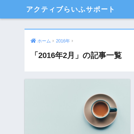
アクティブらいふサポート
ホーム
2016年
「2016年2月」の記事一覧