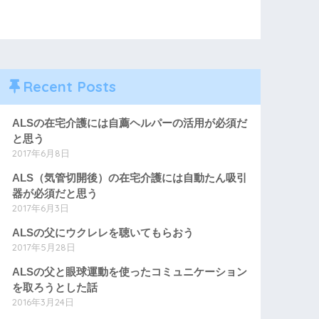
Recent Posts
ALSの在宅介護には自薦ヘルパーの活用が必須だ
と思う
2017年6月8日
ALS（気管切開後）の在宅介護には自動たん吸引
器が必須だと思う
2017年6月3日
ALSの父にウクレレを聴いてもらおう
2017年5月28日
ALSの父と眼球運動を使ったコミュニケーション
を取ろうとした話
2016年3月24日