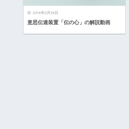
2016年2月24日
意思伝達装置「伝の心」の解説動画